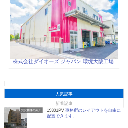
株式会社ダイオーズ ジャパン-環境大阪工場
人気記事
新着記事
19391PV
事務所のレイアウトを自由に
賃貸物件の紹介
配置できます。