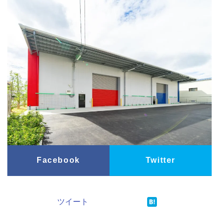
Facebook
Twitter
ツイート