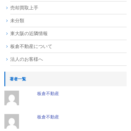
売却買取上手
未分類
東大阪の近隣情報
板倉不動産について
法人のお客様へ
著者一覧
板倉不動産
板倉不動産