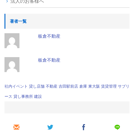
法人のお客様へ
著者一覧
板倉不動産
板倉不動産
社内イベント
貸し店舗
不動産
吉田駅前店
倉庫
東大阪
賃貸管理
サブリ
ース
貸し事務所
建設