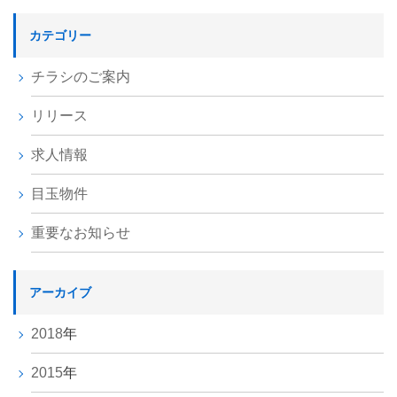
カテゴリー
チラシのご案内
リリース
求人情報
目玉物件
重要なお知らせ
アーカイブ
2018
年
2015
年